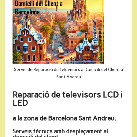
Servei de Reparació de Televisors a Domicili del Client a
Sant Andreu
Reparació de televisors LCD i
LED
a la zona de Barcelona Sant Andreu.
Serveis tècnics amb desplaçament al